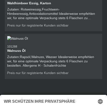
Waldhimbeer Essig, Karton
Zutaten: Rotweinessig,Fruchtwein-
Himbeeressig,Antioxidationsmittel Idealerweise empfehlen
wir, für eine optimale Verpackung stets 6 Flaschen zu
bestellen. Allergene O - Schwefeldioxid und Sulfite
Preis nur für registrierte Kunden sichtbar
101288
Walnuss Öl
Zutaten:Rapsöl,Walnuss, Wasser Idealerweise empfehlen
wir, für eine optimale Verpackung stets 6 Flaschen zu
bestellen. Allergene H - Schalenfrüchte
Preis nur für registrierte Kunden sichtbar
Service-Hotline