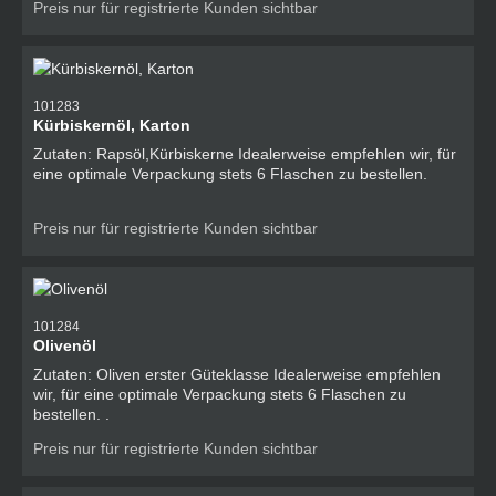
Preis nur für registrierte Kunden sichtbar
101283
Kürbiskernöl, Karton
Zutaten: Rapsöl,Kürbiskerne Idealerweise empfehlen wir, für
eine optimale Verpackung stets 6 Flaschen zu bestellen.
Preis nur für registrierte Kunden sichtbar
101284
Olivenöl
Zutaten: Oliven erster Güteklasse Idealerweise empfehlen
wir, für eine optimale Verpackung stets 6 Flaschen zu
bestellen. .
Preis nur für registrierte Kunden sichtbar