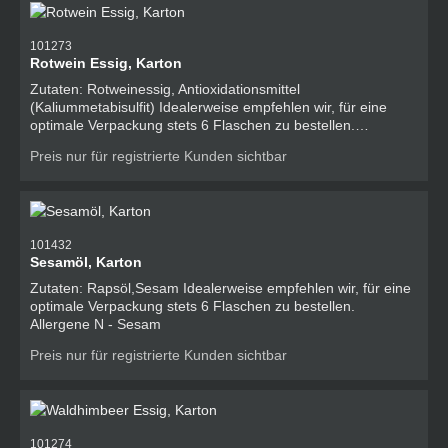
101273
Rotwein Essig, Karton
Zutaten: Rotweinessig, Antioxidationsmittel
(Kaliummetabisulfit) Idealerweise empfehlen wir, für eine
optimale Verpackung stets 6 Flaschen zu bestellen.
Allergene O - Schwefeldioxid und Sulfite
Preis nur für registrierte Kunden sichtbar
101432
Sesamöl, Karton
Zutaten: Rapsöl,Sesam Idealerweise empfehlen wir, für eine
optimale Verpackung stets 6 Flaschen zu bestellen.
Allergene N - Sesam
Preis nur für registrierte Kunden sichtbar
101274