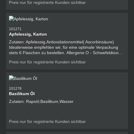
Preis nur für registrierte Kunden sichtbar
bestellen. Allergene O - Schwefeldioxid und Sulfite
101271
Apfelessig, Karton
Zutaten: Apfelessig,Antioxidationsmittel( Ascorbinsäure)
Idealerweise empfehlen wir, für eine optimale Verpackung
stets 6 Flaschen zu bestellen. Allergene O - Schwefeldioxid
und Sulfite
Preis nur für registrierte Kunden sichtbar
101278
Basilikum Öl
Zutaten: Rapsöl,Basilikum,Wasser
Preis nur für registrierte Kunden sichtbar