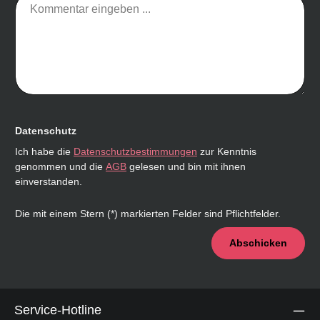
Datenschutz
Ich habe die
Datenschutzbestimmungen
zur Kenntnis
genommen und die
AGB
gelesen und bin mit ihnen
einverstanden.
Die mit einem Stern (*) markierten Felder sind Pflichtfelder.
Abschicken
Service-Hotline