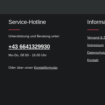
Service-Hotline
Inform
Unterstützung und Beratung unter:
Versand & 
Impressum
+43 6641329930
Datenschut
Mo-Do, 08:00 - 16:00 Uhr
Kontakt
Oder über unser
Kontaktformular
.