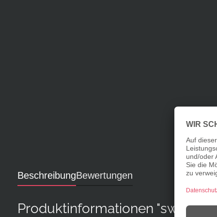
Beschreibung
Bewertungen
Produktinformationen "sweet 