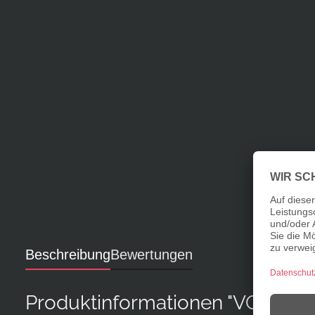
Beschreibung
Bewertungen
Produktinformationen "VOI GUAT