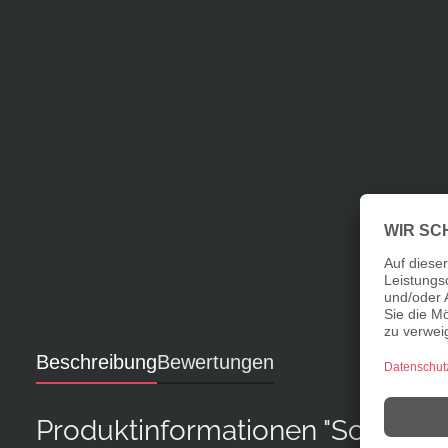
Beschreibung
Bewertungen
Produktinformationen "Schwam