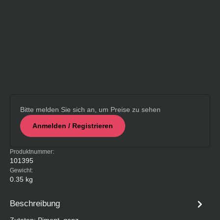
Bitte melden Sie sich an, um Preise zu sehen
Anmelden / Registrieren
Produktnummer:
101395
Gewicht:
0.35 kg
Beschreibung
Zutaten: Piment, ganz