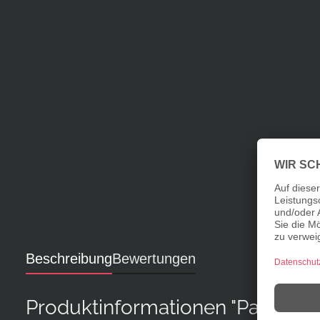
Beschreibung
Bewertungen
Produktinformationen "Paprika 