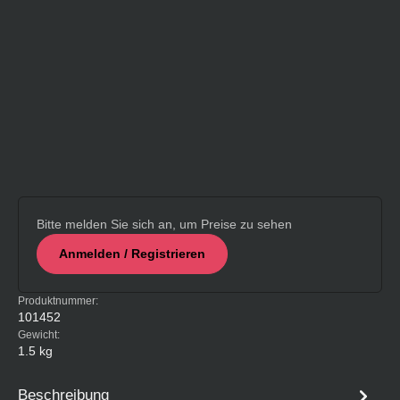
Bitte melden Sie sich an, um Preise zu sehen
Anmelden / Registrieren
Produktnummer:
101452
Gewicht:
1.5 kg
Beschreibung