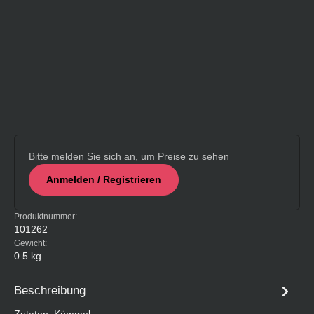
Bitte melden Sie sich an, um Preise zu sehen
Anmelden / Registrieren
Produktnummer:
101262
Gewicht:
0.5 kg
Beschreibung
Zutaten: Kümmel