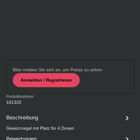
Bitte melden Sie sich an, um Preise zu sehen
Anmelden / Registrieren
Produktnummer:
101320
Beschreibung
Gewürzregal mit Platz für 4 Dosen
Bewertungen